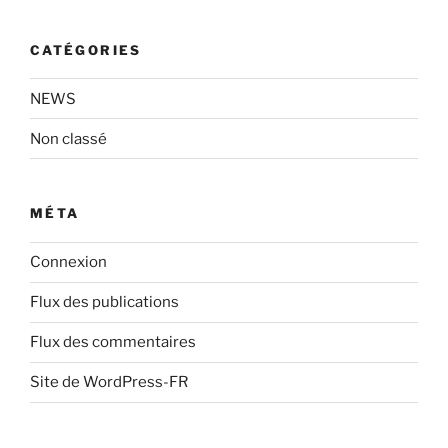
CATÉGORIES
NEWS
Non classé
MÉTA
Connexion
Flux des publications
Flux des commentaires
Site de WordPress-FR