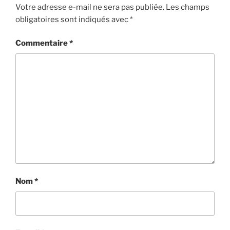
Votre adresse e-mail ne sera pas publiée.
Les champs
obligatoires sont indiqués avec
*
Commentaire
*
Nom
*