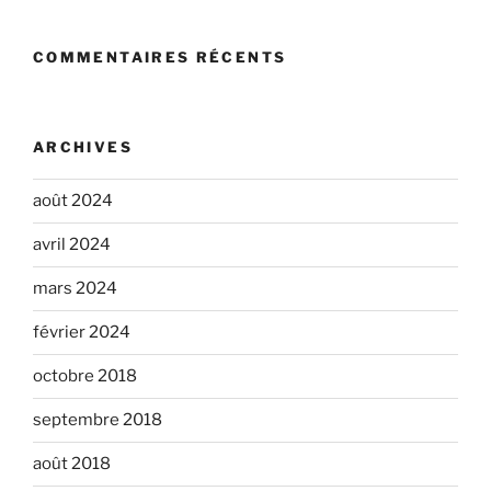
COMMENTAIRES RÉCENTS
ARCHIVES
août 2024
avril 2024
mars 2024
février 2024
octobre 2018
septembre 2018
août 2018