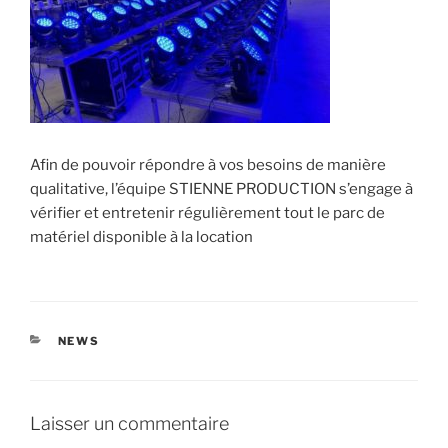
Afin de pouvoir répondre à vos besoins de manière
qualitative, l’équipe STIENNE PRODUCTION s’engage à
vérifier et entretenir régulièrement tout le parc de
matériel disponible à la location
CATÉGORIES
NEWS
Laisser un commentaire